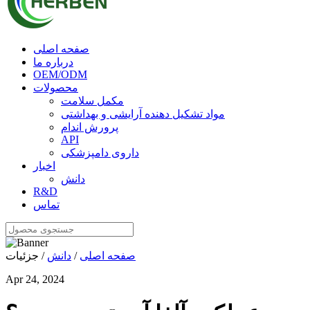
صفحه اصلی
درباره ما
OEM/ODM
محصولات
مکمل سلامت
مواد تشکیل دهنده آرایشی و بهداشتی
پرورش اندام
API
داروی دامپزشکی
اخبار
دانش
R&D
تماس
صفحه اصلی
/
دانش
/ جزئیات
Apr 24, 2024