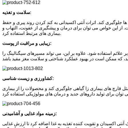
:
سلامت و تغذیه
 ها جلوگیری کند. اثرات آنتی اکسیدانی به کند کردن روند پیری و حفظ
 از این خواص می توان برای درمان و پیشگیری از عفونت، التهاب و
بیماری های مرتبط استفاده کرد.
زیبایی و مراقبت از پوست:
علائم استفاده شود. علاوه بر این، می تواند مسیرهای سیگنالینگ را
کشاورزی و زیست شناسی:
ثل قارچ های بیماری زا گیاهی جلوگیری کند و محصولات را از بیماری
زمینه مواد غذایی و آشامیدنی:
 آنتی اکسیدان و تقویت کننده تغذیه به غذا اضافه کرد تا ارزش غذایی