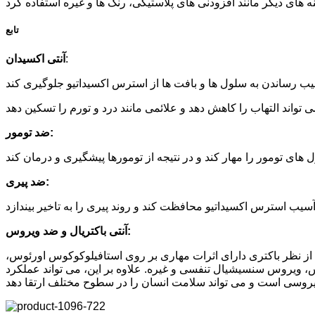
تابع
:
آنتی اکسیدان
ضد تومور:
ضد پیری:
آنتی باکتریال و ضد ویروس:
. از نظر باکتری دارای اثرات مهاری بر روی استافیلوکوکوس اورئوس،
پس، ویروس سنسیشیال تنفسی و غیره. علاوه بر این، می تواند عملکرد