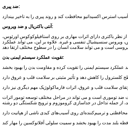
ضد پیری:
آنتی باکتریال و ضد ویروس:
. از نظر باکتری دارای اثرات مهاری بر روی استافیلوکوکوس اورئوس،
پس، ویروس سنسیشیال تنفسی و غیره. علاوه بر این، می تواند عملکرد
:
تقویت عملکرد سیستم ایمنی بدن
اثرات ضد توموری است و می تواند در مراحل مختلف توسعه تومور اثرات