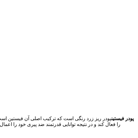
پودر فیستین